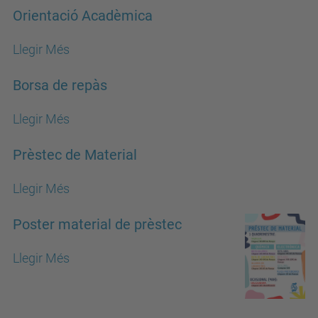
Orientació Acadèmica
Llegir Més
Borsa de repàs
Llegir Més
Prèstec de Material
Llegir Més
Poster material de prèstec
Llegir Més