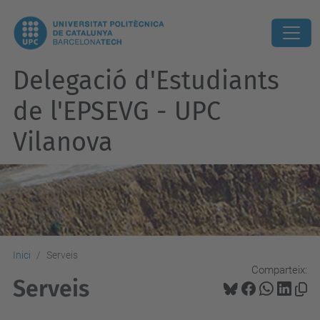
Delegació d'Estudiants
de l'EPSEVG - UPC
Vilanova
Inici
Serveis
Comparteix:
Serveis